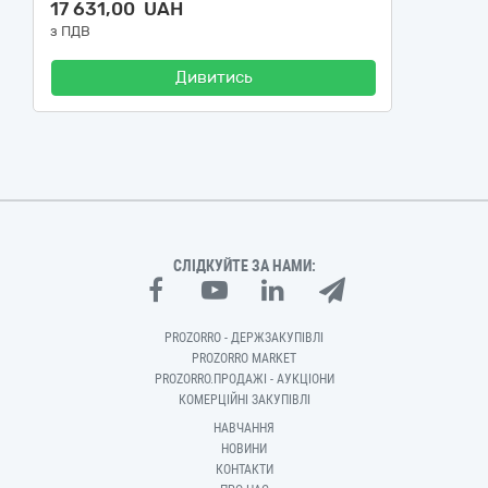
17 631,00 UAH
з ПДВ
Дивитись
СЛІДКУЙТЕ ЗА НАМИ:
PROZORRO - ДЕРЖЗАКУПІВЛІ
PROZORRO MARKET
PROZORRO.ПРОДАЖІ - АУКЦІОНИ
КОМЕРЦІЙНІ ЗАКУПІВЛІ
НАВЧАННЯ
НОВИНИ
КОНТАКТИ