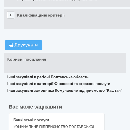
+
Кваліфікаційні критерії
Друкувати
Корисні посилання
Інші закупівлі в регіоні Полтавська область
Інші закупівлі в категорії Фінансові та страхові послуги
Інші закупівлі замовника Комунальне підприємство "Каштан"
Вас може зацікавити
Банківські послуги
КОМУНАЛЬНЕ ПІДПРИЄМСТВО ПОЛТАВСЬКОЇ