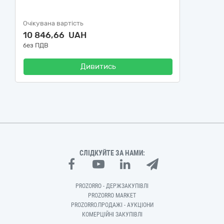
Очікувана вартість
10 846,66 UAH
без ПДВ
Дивитись
СЛІДКУЙТЕ ЗА НАМИ:
PROZORRO - ДЕРЖЗАКУПІВЛІ
PROZORRO MARKET
PROZORRO.ПРОДАЖІ - АУКЦІОНИ
КОМЕРЦІЙНІ ЗАКУПІВЛІ