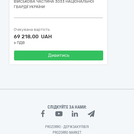
ВІЙСЬКОВА ЧАСТИНА 3033 НАЦІОНАЛЬНОЇ
ГВАРДІЇ УКРАЇНИ
Очікувана вартість
69 218,00 UAH
з ПДВ
Дивитись
СЛІДКУЙТЕ ЗА НАМИ:
PROZORRO - ДЕРЖЗАКУПІВЛІ
PROZORRO MARKET