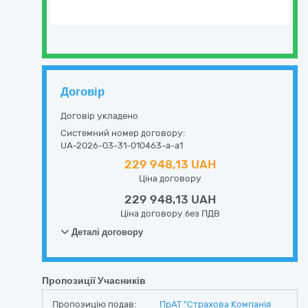
Договір
Договір укладено
Системний номер договору:
UA-2026-03-31-010463-a-a1
229 948,13 UAH
Ціна договору
229 948,13 UAH
Ціна договору без ПДВ
Деталі договору
Пропозиції Учасників
Пропозицію подав:
ПрАТ "Страхова Компанія