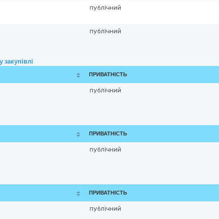
публічний
публічний
 закупівлі
ПРИВАТНІСТЬ
публічний
ПРИВАТНІСТЬ
публічний
ПРИВАТНІСТЬ
публічний