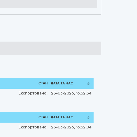
СТАН
ДАТА ТА ЧАС
Експортовано:
25-03-2026, 16:52:34
СТАН
ДАТА ТА ЧАС
Експортовано:
25-03-2026, 16:52:04