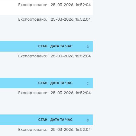
Експортовано:
25-03-2026, 16:52:04
Експортовано:
25-03-2026, 16:52:04
СТАН
ДАТА ТА ЧАС
Експортовано:
25-03-2026, 16:52:04
СТАН
ДАТА ТА ЧАС
Експортовано:
25-03-2026, 16:52:04
СТАН
ДАТА ТА ЧАС
Експортовано:
25-03-2026, 16:52:04