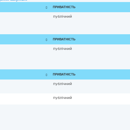
ПРИВАТНІСТЬ
публічний
ПРИВАТНІСТЬ
публічний
ПРИВАТНІСТЬ
публічний
публічний