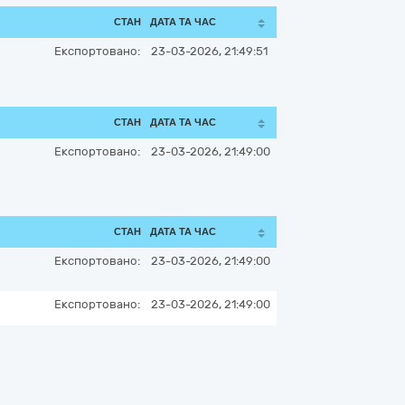
СТАН
ДАТА ТА ЧАС
Експортовано:
23-03-2026, 21:49:51
СТАН
ДАТА ТА ЧАС
Експортовано:
23-03-2026, 21:49:00
СТАН
ДАТА ТА ЧАС
Експортовано:
23-03-2026, 21:49:00
Експортовано:
23-03-2026, 21:49:00