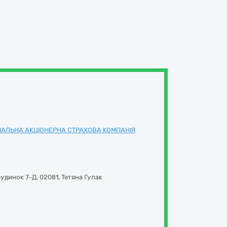
ОНАЛЬНА АКЦІОНЕРНА СТРАХОВА КОМПАНІЯ
удинок 7-Д
,
02081
,
Тетяна Гулак