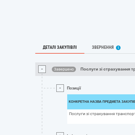
ДЕТАЛІ ЗАКУПІВЛІ
ЗВЕРНЕННЯ
5
-
Послуги зі страхування т
Завершено
-
Позиції
КОНКРЕТНА НАЗВА ПРЕДМЕТА ЗАКУПІ
Послуги зі страхування транспор