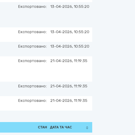
Експортовано:
13-04-2026, 10:55:20
Експортовано:
13-04-2026, 10:55:20
Експортовано:
13-04-2026, 10:55:20
Експортовано:
21-04-2026, 11:19:35
Експортовано:
21-04-2026, 11:19:35
Експортовано:
21-04-2026, 11:19:35
СТАН
ДАТА ТА ЧАС