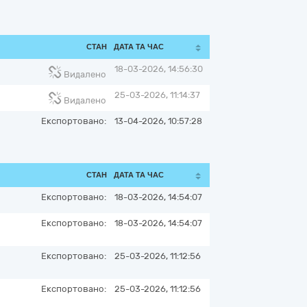
СТАН
ДАТА ТА ЧАС
18-03-2026, 14:56:30
Видалено
25-03-2026, 11:14:37
Видалено
Експортовано:
13-04-2026, 10:57:28
СТАН
ДАТА ТА ЧАС
Експортовано:
18-03-2026, 14:54:07
Експортовано:
18-03-2026, 14:54:07
Експортовано:
25-03-2026, 11:12:56
Експортовано:
25-03-2026, 11:12:56