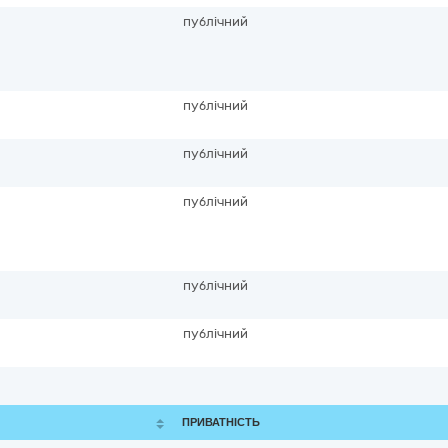
публічний
публічний
публічний
публічний
публічний
публічний
ПРИВАТНІСТЬ