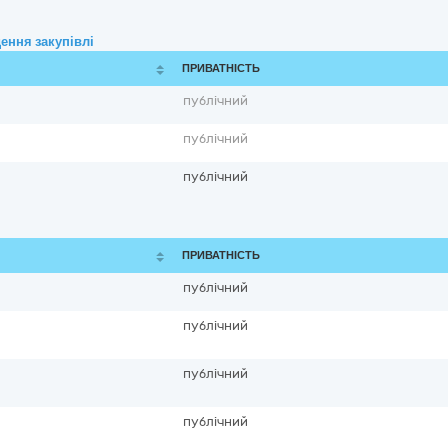
ення закупівлі
ПРИВАТНІСТЬ
публічний
публічний
публічний
ПРИВАТНІСТЬ
публічний
публічний
публічний
публічний