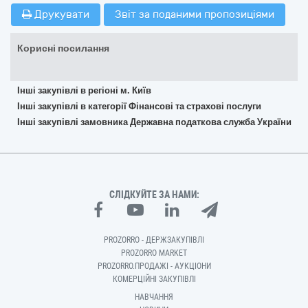
Друкувати
Звіт за поданими пропозиціями
Корисні посилання
Інші закупівлі в регіоні м. Київ
Інші закупівлі в категорії Фінансові та страхові послуги
Інші закупівлі замовника Державна податкова служба України
СЛІДКУЙТЕ ЗА НАМИ:
PROZORRO - ДЕРЖЗАКУПІВЛІ
PROZORRO MARKET
PROZORRO.ПРОДАЖІ - АУКЦІОНИ
КОМЕРЦІЙНІ ЗАКУПІВЛІ
НАВЧАННЯ