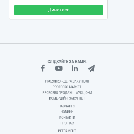
Дивитись
СЛІДКУЙТЕ ЗА НАМИ:
PROZORRO - ДЕРЖЗАКУПІВЛІ
PROZORRO MARKET
PROZORRO.ПРОДАЖІ - АУКЦІОНИ
КОМЕРЦІЙНІ ЗАКУПІВЛІ
НАВЧАННЯ
НОВИНИ
КОНТАКТИ
ПРО НАС
РЕГЛАМЕНТ