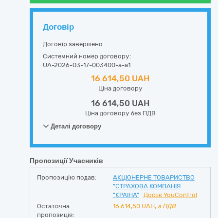
Договір
Договір завершено
Системний номер договору:
UA-2026-03-17-003400-a-a1
16 614,50 UAH
Ціна договору
16 614,50 UAH
Ціна договору без ПДВ
Деталі договору
Пропозиції Учасників
Пропозицію подав:
АКЦІОНЕРНЕ ТОВАРИСТВО
"СТРАХОВА КОМПАНІЯ
"КРАЇНА"
Досьє YouControl
Остаточна
16 614,50
UAH,
з ПДВ
пропозиція: