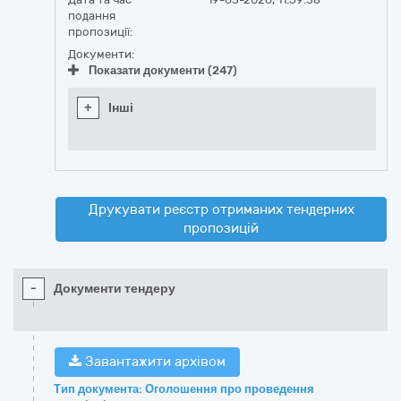
подання
пропозиції:
Документи:
Показати документи (247)
+
Інші
Друкувати реєстр отриманих тендерних
пропозицій
-
Документи тендеру
Завантажити архівом
Тип документа: Оголошення про проведення