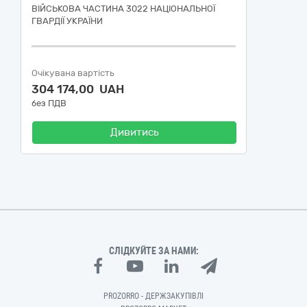
ВІЙСЬКОВА ЧАСТИНА 3022 НАЦІОНАЛЬНОЇ
ГВАРДІЇ УКРАЇНИ
Очікувана вартість
304 174,00 UAH
без ПДВ
Дивитись
СЛІДКУЙТЕ ЗА НАМИ:
PROZORRO - ДЕРЖЗАКУПІВЛІ