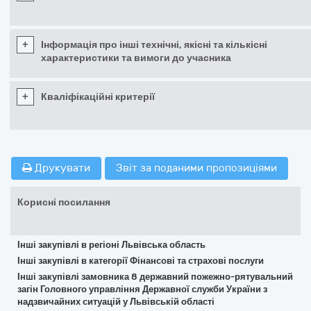
+
Інформація про інші технічні, якісні та кількісні
характеристики та вимоги до учасника
+
Кваліфікаційні критерії
Друкувати
Звіт за поданими пропозиціями
Корисні посилання
Інші закупівлі в регіоні Львівська область
Інші закупівлі в категорії Фінансові та страхові послуги
Інші закупівлі замовника 8 державний пожежно-рятувальний
загін Головного управління Державної служби України з
надзвичайних ситуацій у Львівській області