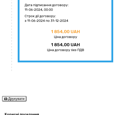
Дата підписання договору:
11-06-2024, 00:00
Строк дії договору:
з 11-06-2024
по 31-12-2024
1 854,00 UAH
Ціна договору
1 854,00 UAH
Ціна договору без ПДВ
Друкувати
Корисні посилання