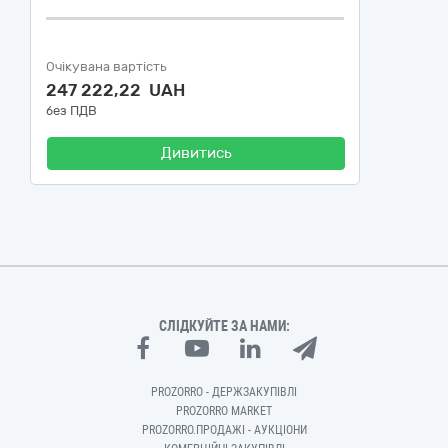
Очікувана вартість
247 222,22 UAH
без ПДВ
Дивитись
СЛІДКУЙТЕ ЗА НАМИ:
PROZORRO - ДЕРЖЗАКУПІВЛІ
PROZORRO MARKET
PROZORRO.ПРОДАЖІ - АУКЦІОНИ