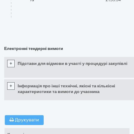
Електронні тендерні вимоги
+
Підстави для відмови в участі у процедурі закупівлі
+
Інформація про інші технічні, якісні та кількісні
характеристики та вимоги до учасника
Друкувати