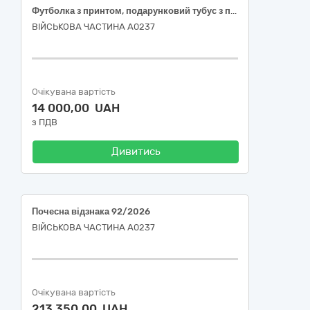
Футболка з принтом, подарунковий тубус з принтом 90/2026
ВІЙСЬКОВА ЧАСТИНА А0237
Очікувана вартість
14 000,00 UAH
з ПДВ
Дивитись
Почесна відзнака 92/2026
ВІЙСЬКОВА ЧАСТИНА А0237
Очікувана вартість
213 350,00 UAH