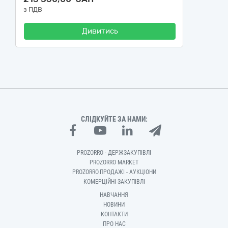
з ПДВ
Дивитись
СЛІДКУЙТЕ ЗА НАМИ:
PROZORRO - ДЕРЖЗАКУПІВЛІ
PROZORRO MARKET
PROZORRO.ПРОДАЖІ - АУКЦІОНИ
КОМЕРЦІЙНІ ЗАКУПІВЛІ
НАВЧАННЯ
НОВИНИ
КОНТАКТИ
ПРО НАС