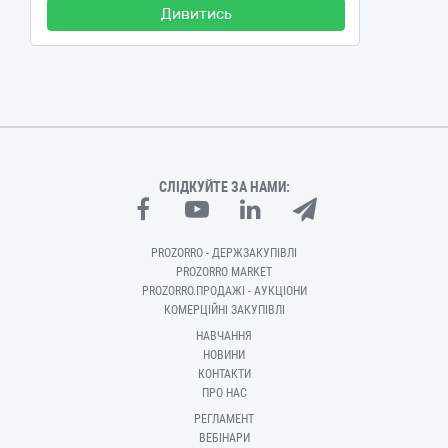
Дивитись
СЛІДКУЙТЕ ЗА НАМИ:
PROZORRO - ДЕРЖЗАКУПІВЛІ
PROZORRO MARKET
PROZORRO.ПРОДАЖІ - АУКЦІОНИ
КОМЕРЦІЙНІ ЗАКУПІВЛІ
НАВЧАННЯ
НОВИНИ
КОНТАКТИ
ПРО НАС
РЕГЛАМЕНТ
ВЕБІНАРИ