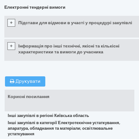
Електронні тендерні вимоги
+
Підстави для відмови в участі у процедурі закупівлі
+
Інформація про інші технічні, якісні та кількісні
характеристики та вимоги до учасника
Друкувати
Корисні посилання
Інші закупівлі в регіоні Київська область
Інші закупівлі в категорії Електротехнічне устаткування,
апаратура, обладнання та матеріали; освітлювальне
устаткування