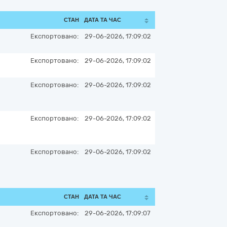
СТАН
ДАТА ТА ЧАС
Експортовано:
29-06-2026, 17:09:02
Експортовано:
29-06-2026, 17:09:02
Експортовано:
29-06-2026, 17:09:02
Експортовано:
29-06-2026, 17:09:02
Експортовано:
29-06-2026, 17:09:02
СТАН
ДАТА ТА ЧАС
Експортовано:
29-06-2026, 17:09:07