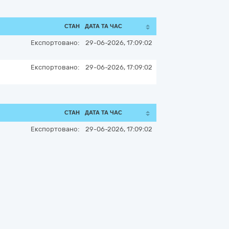
СТАН
ДАТА ТА ЧАС
Експортовано:
29-06-2026, 17:09:02
Експортовано:
29-06-2026, 17:09:02
СТАН
ДАТА ТА ЧАС
Експортовано:
29-06-2026, 17:09:02