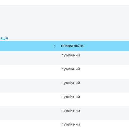
ація
ПРИВАТНІСТЬ
публічний
публічний
публічний
публічний
публічний
публічний