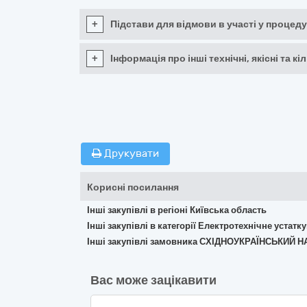
+
Підстави для відмови в участі у процеду
+
Інформація про інші технічні, якісні та 
Друкувати
Корисні посилання
Інші закупівлі в регіоні Київська область
Інші закупівлі в категорії Електротехнічне устат
Інші закупівлі замовника СХІДНОУКРАЇНСЬКИ
Вас може зацікавити