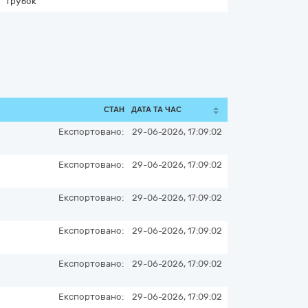
трубок
СТАН
ДАТА ТА ЧАС
Експортовано:
29-06-2026, 17:09:02
Експортовано:
29-06-2026, 17:09:02
Експортовано:
29-06-2026, 17:09:02
Експортовано:
29-06-2026, 17:09:02
Експортовано:
29-06-2026, 17:09:02
Експортовано:
29-06-2026, 17:09:02