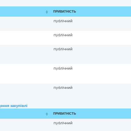
ПРИВАТНІСТЬ
публічний
публічний
публічний
публічний
публічний
ення закупівлі
ПРИВАТНІСТЬ
публічний