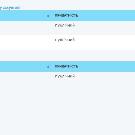
 закупівлі
ПРИВАТНІСТЬ
публічний
публічний
ПРИВАТНІСТЬ
публічний