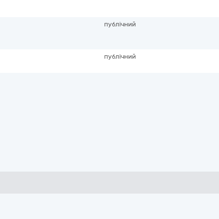
публічний
публічний