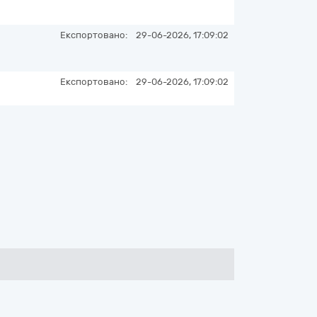
Експортовано:
29-06-2026, 17:09:02
Експортовано:
29-06-2026, 17:09:02