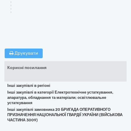
Друкувати
Корисні посилання
Інші закупівлі в регіоні
Інші закупівлі в категорії Електротехнічне устаткування,
апаратура, обладнання та матеріали; освітлювальне
устаткування
Інші закупівлі замовника 20 БРИГАДА ОПЕРАТИВНОГО
ПРИЗНАЧЕННЯ НАЦІОНАЛЬНОЇ ГВАРДІЇ УКРАЇНИ (ВІЙСЬКОВА
ЧАСТИНА 3009)