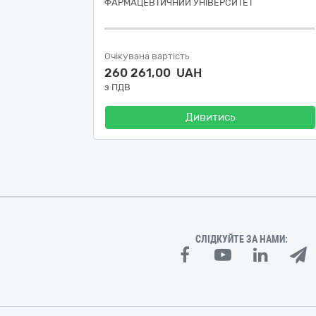
ФАРМАЦЕВТИЧНИЙ УНІВЕРСИТЕТ
Очікувана вартість
260 261,00 UAH
з ПДВ
Дивитись
СЛІДКУЙТЕ ЗА НАМИ: