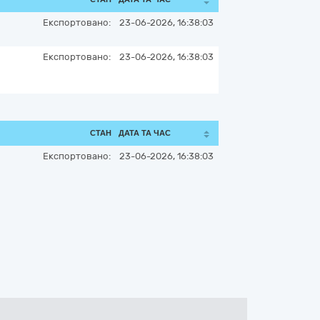
Експортовано:
23-06-2026, 16:38:03
Експортовано:
23-06-2026, 16:38:03
СТАН
ДАТА ТА ЧАС
Експортовано:
23-06-2026, 16:38:03