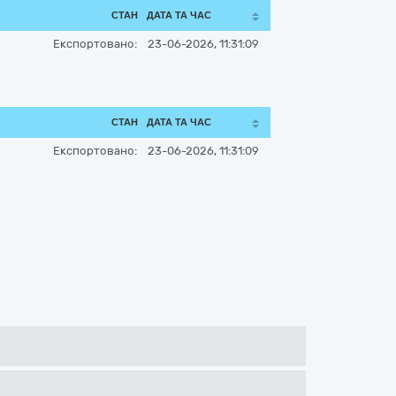
СТАН
ДАТА ТА ЧАС
Експортовано:
23-06-2026, 11:31:09
СТАН
ДАТА ТА ЧАС
Експортовано:
23-06-2026, 11:31:09