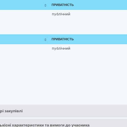
ПРИВАТНІСТЬ
публічний
ПРИВАТНІСТЬ
публічний
рі закупівлі
кількісні характеристики та вимоги до учасника