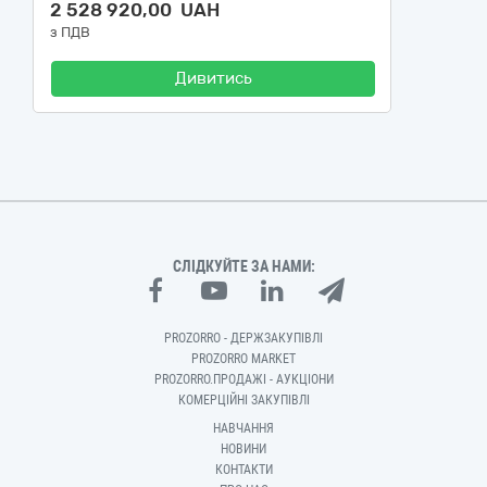
2 528 920,00 UAH
з ПДВ
Дивитись
СЛІДКУЙТЕ ЗА НАМИ:
PROZORRO - ДЕРЖЗАКУПІВЛІ
PROZORRO MARKET
PROZORRO.ПРОДАЖІ - АУКЦІОНИ
КОМЕРЦІЙНІ ЗАКУПІВЛІ
НАВЧАННЯ
НОВИНИ
КОНТАКТИ