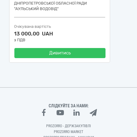
ДНІПРОПЕТРОВСЬКОЇ ОБЛАСНОЇ РАДИ
"АУЛЬСЬКИЙ ВОДОВІД"
Очікувана вартість
13 000,00 UAH
з ПДВ
Дивитись
СЛІДКУЙТЕ ЗА НАМИ:
PROZORRO - ДЕРЖЗАКУПІВЛІ
PROZORRO MARKET