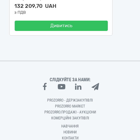
132 209,70 UAH
з ПДВ
Дивитись
СЛІДКУЙТЕ ЗА НАМИ:
PROZORRO - ДЕРЖЗАКУПІВЛІ
PROZORRO MARKET
PROZORRO.ПРОДАЖІ - АУКЦІОНИ
КОМЕРЦІЙНІ ЗАКУПІВЛІ
НАВЧАННЯ
НОВИНИ
КОНТАКТИ