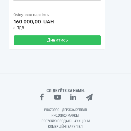
Очікувана вартість
160 000,00 UAH
з ПДВ
Дивитись
СЛІДКУЙТЕ ЗА НАМИ:
PROZORRO - ДЕРЖЗАКУПІВЛІ
PROZORRO MARKET
PROZORRO.ПРОДАЖІ - АУКЦІОНИ
КОМЕРЦІЙНІ ЗАКУПІВЛІ