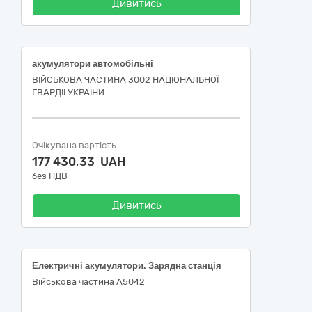
Дивитись
акумулятори автомобільні
ВІЙСЬКОВА ЧАСТИНА 3002 НАЦІОНАЛЬНОЇ
ГВАРДІЇ УКРАЇНИ
Очікувана вартість
177 430,33 UAH
без ПДВ
Дивитись
Електричні акумулятори. Зарядна станція
Військова частина А5042