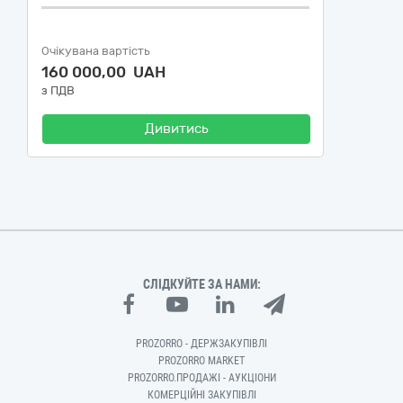
Очікувана вартість
160 000,00 UAH
з ПДВ
Дивитись
СЛІДКУЙТЕ ЗА НАМИ:
PROZORRO - ДЕРЖЗАКУПІВЛІ
PROZORRO MARKET
PROZORRO.ПРОДАЖІ - АУКЦІОНИ
КОМЕРЦІЙНІ ЗАКУПІВЛІ