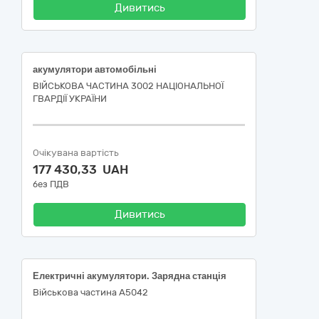
Дивитись
акумулятори автомобільні
ВІЙСЬКОВА ЧАСТИНА 3002 НАЦІОНАЛЬНОЇ
ГВАРДІЇ УКРАЇНИ
Очікувана вартість
177 430,33 UAH
без ПДВ
Дивитись
Електричні акумулятори. Зарядна станція
Військова частина А5042