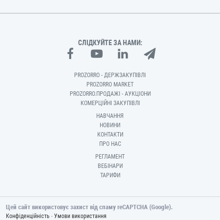
СЛІДКУЙТЕ ЗА НАМИ:
PROZORRO - ДЕРЖЗАКУПІВЛІ
PROZORRO MARKET
PROZORRO.ПРОДАЖІ - АУКЦІОНИ
КОМЕРЦІЙНІ ЗАКУПІВЛІ
НАВЧАННЯ
НОВИНИ
КОНТАКТИ
ПРО НАС
РЕГЛАМЕНТ
ВЕБІНАРИ
ТАРИФИ
Цей сайт використовує захист від спаму reCAPTCHA (Google).
-
Конфіденційність
Умови використання