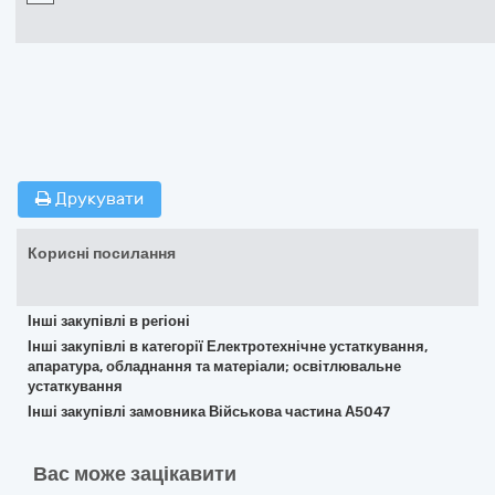
Друкувати
Корисні посилання
Інші закупівлі в регіоні
Інші закупівлі в категорії Електротехнічне устаткування,
апаратура, обладнання та матеріали; освітлювальне
устаткування
Інші закупівлі замовника Військова частина А5047
Вас може зацікавити