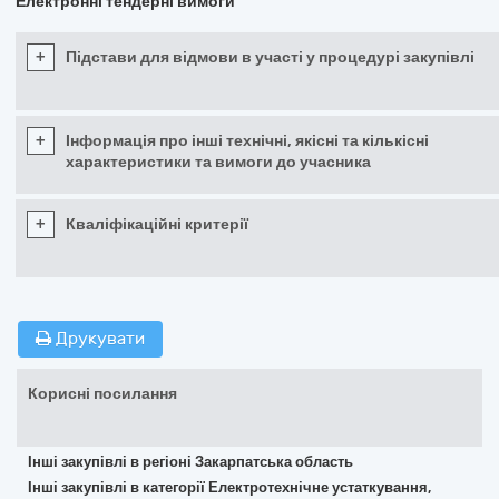
Електронні тендерні вимоги
+
Підстави для відмови в участі у процедурі закупівлі
+
Інформація про інші технічні, якісні та кількісні
характеристики та вимоги до учасника
+
Кваліфікаційні критерії
Друкувати
Корисні посилання
Інші закупівлі в регіоні Закарпатська область
Інші закупівлі в категорії Електротехнічне устаткування,