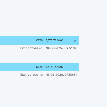
СТАН
ДАТА ТА ЧАС
Експортовано:
18-06-2026, 09:51:09
СТАН
ДАТА ТА ЧАС
Експортовано:
18-06-2026, 09:50:59