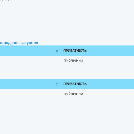
роведення закупівлі
ПРИВАТНІСТЬ
публічний
ПРИВАТНІСТЬ
публічний