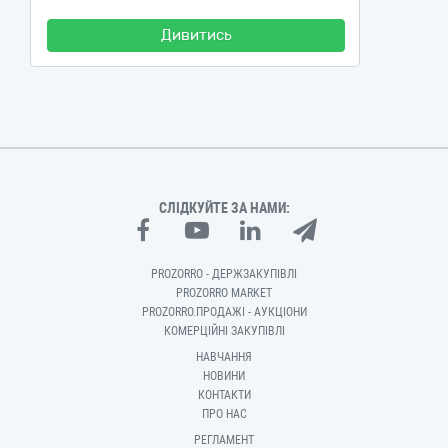
Дивитись
СЛІДКУЙТЕ ЗА НАМИ:
PROZORRO - ДЕРЖЗАКУПІВЛІ
PROZORRO MARKET
PROZORRO.ПРОДАЖІ - АУКЦІОНИ
КОМЕРЦІЙНІ ЗАКУПІВЛІ
НАВЧАННЯ
НОВИНИ
КОНТАКТИ
ПРО НАС
РЕГЛАМЕНТ