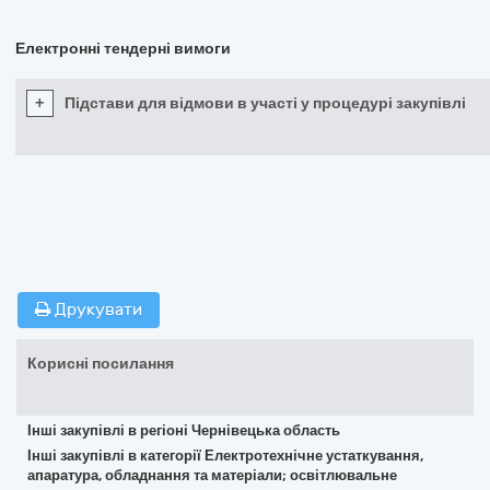
Електронні тендерні вимоги
+
Підстави для відмови в участі у процедурі закупівлі
Друкувати
Корисні посилання
Інші закупівлі в регіоні Чернівецька область
Інші закупівлі в категорії Електротехнічне устаткування,
апаратура, обладнання та матеріали; освітлювальне