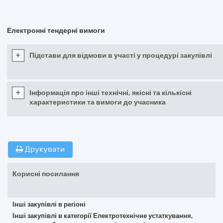
Електронні тендерні вимоги
+
Підстави для відмови в участі у процедурі закупівлі
+
Інформація про інші технічні, якісні та кількісні
характеристики та вимоги до учасника
Друкувати
Корисні посилання
Інші закупівлі в регіоні
Інші закупівлі в категорії Електротехнічне устаткування,