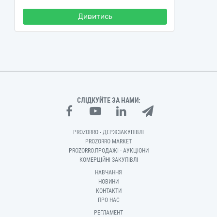
Дивитись
СЛІДКУЙТЕ ЗА НАМИ:
PROZORRO - ДЕРЖЗАКУПІВЛІ
PROZORRO MARKET
PROZORRO.ПРОДАЖІ - АУКЦІОНИ
КОМЕРЦІЙНІ ЗАКУПІВЛІ
НАВЧАННЯ
НОВИНИ
КОНТАКТИ
ПРО НАС
РЕГЛАМЕНТ