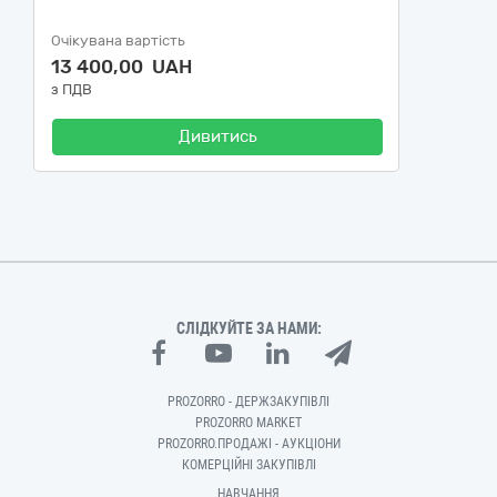
Очікувана вартість
13 400,00 UAH
з ПДВ
Дивитись
СЛІДКУЙТЕ ЗА НАМИ:
PROZORRO - ДЕРЖЗАКУПІВЛІ
PROZORRO MARKET
PROZORRO.ПРОДАЖІ - АУКЦІОНИ
КОМЕРЦІЙНІ ЗАКУПІВЛІ
НАВЧАННЯ