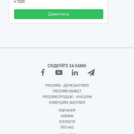
з ПДВ
Дивитись
СЛІДКУЙТЕ ЗА НАМИ:
PROZORRO - ДЕРЖЗАКУПІВЛІ
PROZORRO MARKET
PROZORRO.ПРОДАЖІ - АУКЦІОНИ
КОМЕРЦІЙНІ ЗАКУПІВЛІ
НАВЧАННЯ
НОВИНИ
КОНТАКТИ
ПРО НАС