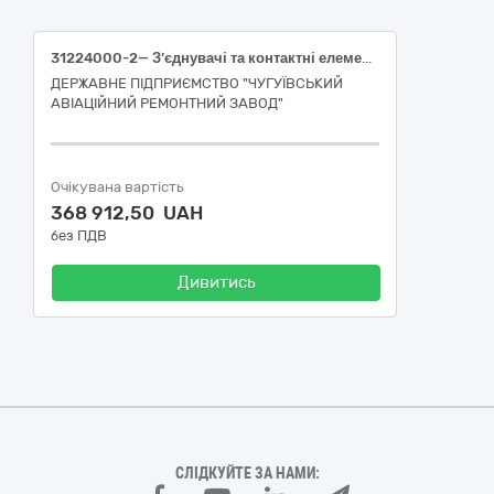
31224000-2— З’єднувачі та контактні елементи
ДЕРЖАВНЕ ПІДПРИЄМСТВО "ЧУГУЇВСЬКИЙ
АВІАЦІЙНИЙ РЕМОНТНИЙ ЗАВОД"
Очікувана вартість
368 912,50 UAH
без ПДВ
Дивитись
СЛІДКУЙТЕ ЗА НАМИ: