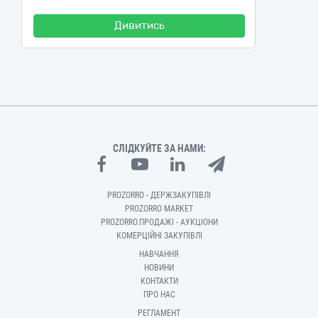
Дивитись
СЛІДКУЙТЕ ЗА НАМИ:
PROZORRO - ДЕРЖЗАКУПІВЛІ
PROZORRO MARKET
PROZORRO.ПРОДАЖІ - АУКЦІОНИ
КОМЕРЦІЙНІ ЗАКУПІВЛІ
НАВЧАННЯ
НОВИНИ
КОНТАКТИ
ПРО НАС
РЕГЛАМЕНТ