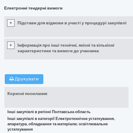
Електронні тендерні вимоги
+
Підстави для відмови в участі у процедурі закупівлі
+
Інформація про інші технічні, якісні та кількісні
характеристики та вимоги до учасника
Друкувати
Корисні посилання
Інші закупівлі в регіоні Полтавська область
Інші закупівлі в категорії Електротехнічне устаткування,
апаратура, обладнання та матеріали; освітлювальне
устаткування