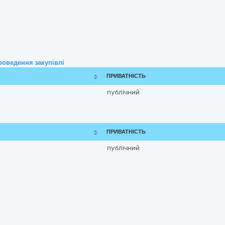
роведення закупівлі
ПРИВАТНІСТЬ
публічний
ПРИВАТНІСТЬ
публічний