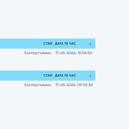
СТАН
ДАТА ТА ЧАС
Експортовано:
17-06-2026, 10:04:56
СТАН
ДАТА ТА ЧАС
Експортовано:
17-06-2026, 09:59:32