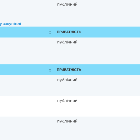
публічний
 закупівлі
ПРИВАТНІСТЬ
публічний
ПРИВАТНІСТЬ
публічний
публічний
публічний