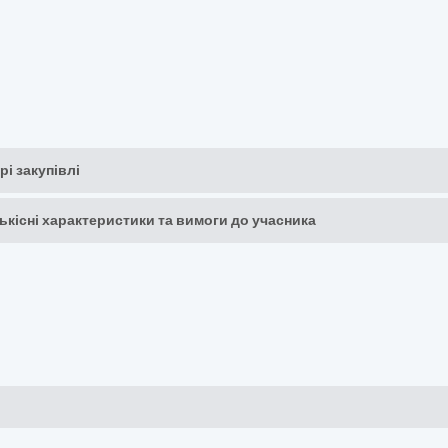
рі закупівлі
кількісні характеристики та вимоги до учасника