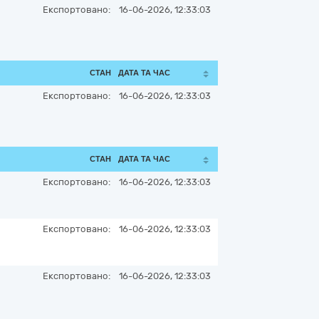
Експортовано:
16-06-2026, 12:33:03
СТАН
ДАТА ТА ЧАС
Експортовано:
16-06-2026, 12:33:03
СТАН
ДАТА ТА ЧАС
Експортовано:
16-06-2026, 12:33:03
Експортовано:
16-06-2026, 12:33:03
Експортовано:
16-06-2026, 12:33:03