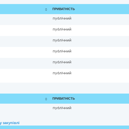
ПРИВАТНІСТЬ
публічний
публічний
публічний
публічний
публічний
публічний
ПРИВАТНІСТЬ
публічний
 закупівлі