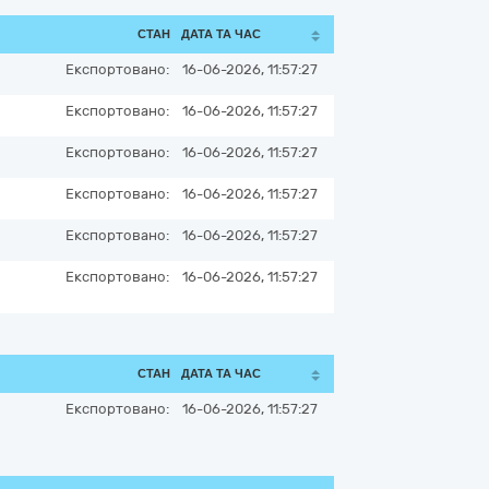
СТАН
ДАТА ТА ЧАС
Експортовано:
16-06-2026, 11:57:27
Експортовано:
16-06-2026, 11:57:27
Експортовано:
16-06-2026, 11:57:27
Експортовано:
16-06-2026, 11:57:27
Експортовано:
16-06-2026, 11:57:27
Експортовано:
16-06-2026, 11:57:27
СТАН
ДАТА ТА ЧАС
Експортовано:
16-06-2026, 11:57:27