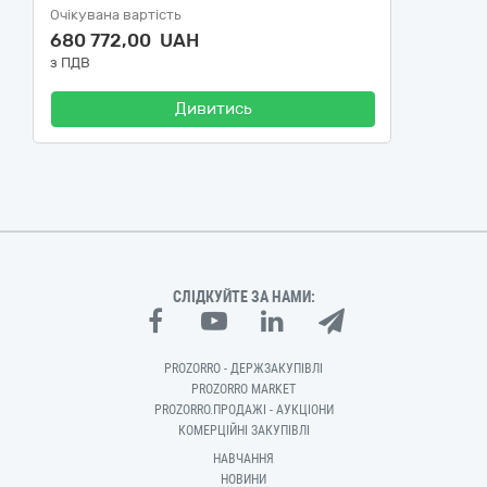
Очікувана вартість
680 772,00 UAH
з ПДВ
Дивитись
СЛІДКУЙТЕ ЗА НАМИ:
PROZORRO - ДЕРЖЗАКУПІВЛІ
PROZORRO MARKET
PROZORRO.ПРОДАЖІ - АУКЦІОНИ
КОМЕРЦІЙНІ ЗАКУПІВЛІ
НАВЧАННЯ
НОВИНИ