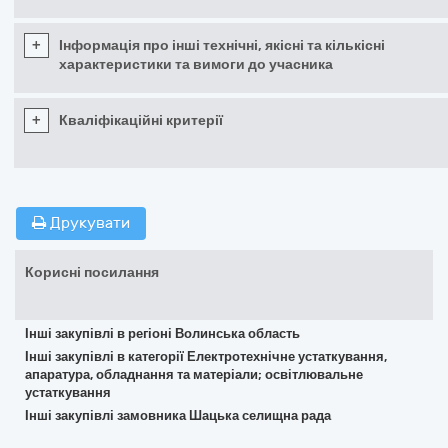
+
Інформація про інші технічні, якісні та кількісні
характеристики та вимоги до учасника
+
Кваліфікаційні критерії
Друкувати
Корисні посилання
Інші закупівлі в регіоні Волинська область
Інші закупівлі в категорії Електротехнічне устаткування,
апаратура, обладнання та матеріали; освітлювальне
устаткування
Інші закупівлі замовника Шацька селищна рада