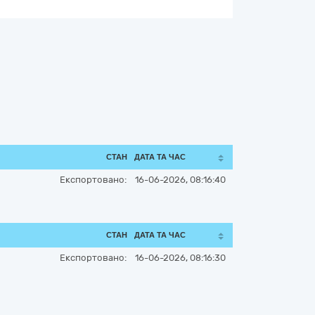
СТАН
ДАТА ТА ЧАС
Експортовано:
16-06-2026, 08:16:40
СТАН
ДАТА ТА ЧАС
Експортовано:
16-06-2026, 08:16:30