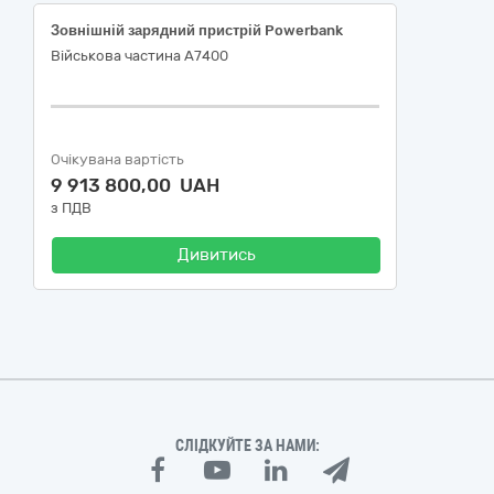
Зовнішній зарядний пристрій Powerbank
Військова частина А7400
Очікувана вартість
9 913 800,00 UAH
з ПДВ
Дивитись
СЛІДКУЙТЕ ЗА НАМИ: