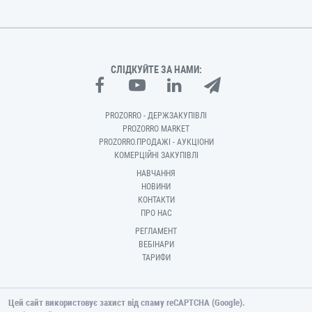
СЛІДКУЙТЕ ЗА НАМИ:
PROZORRO - ДЕРЖЗАКУПІВЛІ
PROZORRO MARKET
PROZORRO.ПРОДАЖІ - АУКЦІОНИ
КОМЕРЦІЙНІ ЗАКУПІВЛІ
НАВЧАННЯ
НОВИНИ
КОНТАКТИ
ПРО НАС
РЕГЛАМЕНТ
ВЕБІНАРИ
ТАРИФИ
Цей сайт використовує захист від спаму reCAPTCHA (Google).