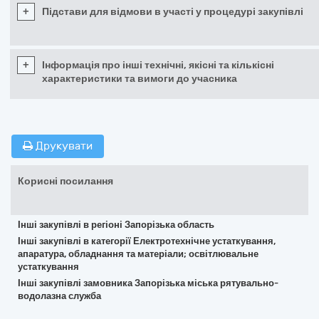
+
Підстави для відмови в участі у процедурі закупівлі
+
Інформація про інші технічні, якісні та кількісні
характеристики та вимоги до учасника
Друкувати
Корисні посилання
Інші закупівлі в регіоні Запорізька область
Інші закупівлі в категорії Електротехнічне устаткування,
апаратура, обладнання та матеріали; освітлювальне
устаткування
Інші закупівлі замовника Запорізька міська рятувально-
водолазна служба