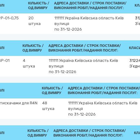
КІЛЬКІСТЬ /
АДРЕСА ДОСТАВКИ /
СТРОК ПОСТАВКИ/
ВЛІ
КЛ
ОД.ВИМІРУ
ВИКОНАННЯ РОБІТ/НАДАННЯ ПОСЛУГ:
Р-01-0,75
20
111111
Україна
Київська область
Київ
31
штука
вулиця
З’
по 31-12-2026
КІЛЬКІСТЬ /
АДРЕСА ДОСТАВКИ /
СТРОК ПОСТАВКИ/
ВЛІ
КЛАСИ
ОД.ВИМІРУ
ВИКОНАННЯ РОБІТ/НАДАННЯ ПОСЛУГ:
4Р-01
4
111111
Україна
Київська область
Київ
3122
штука
вулиця
З’єдн
по 31-12-2026
КІЛЬКІСТЬ /
АДРЕСА ДОСТАВКИ /
СТРОК ПОСТАВКИ
ВЛІ
ОД.ВИМІРУ
ВИКОНАННЯ РОБІТ/НАДАННЯ ПОСЛУГ:
атискачами для R4N
48
111111
Україна
Київська область
Київ
штука
вулиця
по 31-12-2026
КІЛЬКІСТЬ /
АДРЕСА ДОСТАВКИ /
СТРОК ПОСТАВКИ/
ВЛІ
КЛА
ОД.ВИМІРУ
ВИКОНАННЯ РОБІТ/НАДАННЯ ПОСЛУГ: