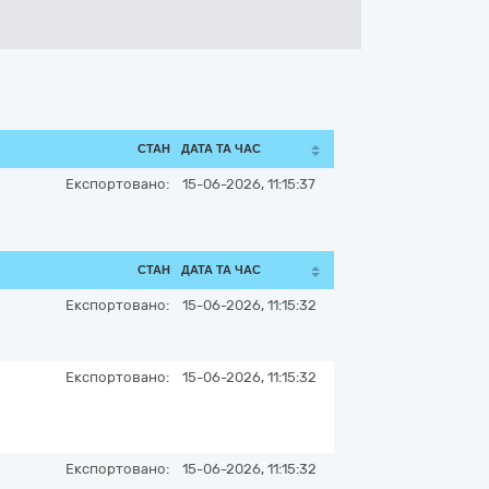
СТАН
ДАТА ТА ЧАС
Експортовано:
15-06-2026, 11:15:37
СТАН
ДАТА ТА ЧАС
Експортовано:
15-06-2026, 11:15:32
Експортовано:
15-06-2026, 11:15:32
Експортовано:
15-06-2026, 11:15:32