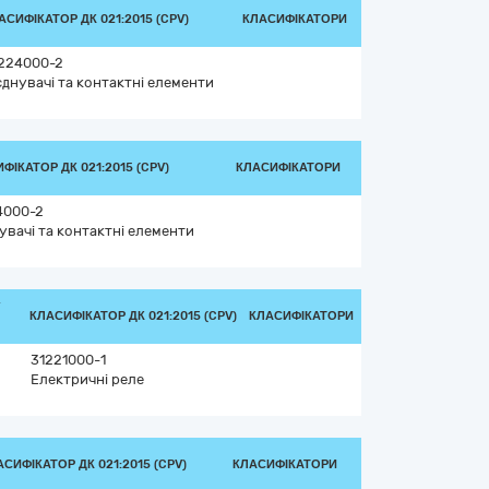
АСИФІКАТОР ДК 021:2015 (CPV)
КЛАСИФІКАТОРИ
224000-2
єднувачі та контактні елементи
ФІКАТОР ДК 021:2015 (CPV)
КЛАСИФІКАТОРИ
4000-2
увачі та контактні елементи
/
КЛАСИФІКАТОР ДК 021:2015 (CPV)
КЛАСИФІКАТОРИ
31221000-1
Електричні реле
СИФІКАТОР ДК 021:2015 (CPV)
КЛАСИФІКАТОРИ