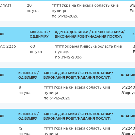
C 1931
20
111111
Україна
Київська область
Київ
31
штука
вулиця
Ел
по 31-12-2026
КІЛЬКІСТЬ /
АДРЕСА ДОСТАВКИ /
СТРОК ПОСТАВКИ/
ВЛІ
К
ОД.ВИМІРУ
ВИКОНАННЯ РОБІТ/НАДАННЯ ПОСЛУГ:
 AC 2236
60
111111
Україна
Київська область
Київ
3
штука
вулиця
Е
по 31-12-2026
КІЛЬКІСТЬ /
АДРЕСА ДОСТАВКИ /
СТРОК ПОСТАВКИ/
ВЛІ
КЛАСИФІ
ОД.ВИМІРУ
ВИКОНАННЯ РОБІТ/НАДАННЯ ПОСЛУГ:
8
111111
Україна
Київська область
Київ
312240
штука
вулиця
З’єдну
по 31-12-2026
КІЛЬКІСТЬ /
АДРЕСА ДОСТАВКИ /
СТРОК ПОСТАВКИ/
ВЛІ
КЛАСИФІ
ОД.ВИМІРУ
ВИКОНАННЯ РОБІТ/НАДАННЯ ПОСЛУГ:
12
111111
Україна
Київська область
Київ
312240
штука
вулиця
З’єдну