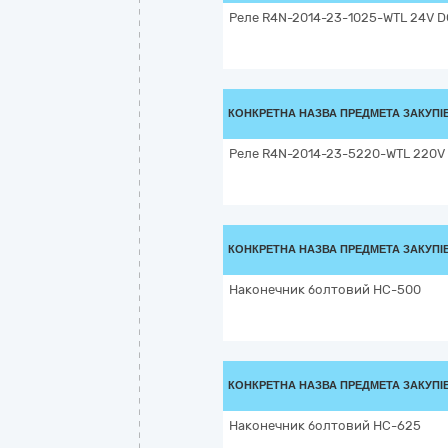
Реле R4N-2014-23-1025-WTL 24V D
КОНКРЕТНА НАЗВА ПРЕДМЕТА ЗАКУПІ
Реле R4N-2014-23-5220-WTL 220V
КОНКРЕТНА НАЗВА ПРЕДМЕТА ЗАКУПІ
Наконечник болтовий НС-500
КОНКРЕТНА НАЗВА ПРЕДМЕТА ЗАКУПІ
Наконечник болтовий НС-625