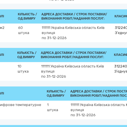
КІЛЬКІСТЬ /
АДРЕСА ДОСТАВКИ /
СТРОК ПОСТАВКИ/
ВЛІ
КЛАСИФ
ОД.ВИМІРУ
ВИКОНАННЯ РОБІТ/НАДАННЯ ПОСЛУГ:
мм2
60
111111
Україна
Київська область
Київ
31224
штука
вулиця
З’єдну
по 31-12-2026
КІЛЬКІСТЬ /
АДРЕСА ДОСТАВКИ /
СТРОК ПОСТАВКИ/
ВЛІ
КЛАСИФІ
ОД.ВИМІРУ
ВИКОНАННЯ РОБІТ/НАДАННЯ ПОСЛУГ:
10
111111
Україна
Київська область
Київ
312240
штука
вулиця
З’єдну
по 31-12-2026
КІЛЬКІСТЬ /
АДРЕСА ДОСТАВКИ /
СТРОК ПОСТ
ВЛІ
ОД.ВИМІРУ
ВИКОНАННЯ РОБІТ/НАДАННЯ ПОС
цифрове температурне
1
111111
Україна
Київська область
штука
вулиця
по 31-12-2026