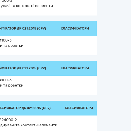
4000-2
нувачі та контактні елементи
ФІКАТОР ДК 021:2015 (CPV)
КЛАСИФІКАТОРИ
4100-3
и та розетки
ФІКАТОР ДК 021:2015 (CPV)
КЛАСИФІКАТОРИ
4100-3
и та розетки
АСИФІКАТОР ДК 021:2015 (CPV)
КЛАСИФІКАТОРИ
224000-2
єднувачі та контактні елементи