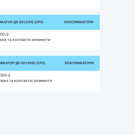
КАТОР ДК 021:2015 (CPV)
КЛАСИФІКАТОРИ
00-2
вачі та контактні елементи
ІКАТОР ДК 021:2015 (CPV)
КЛАСИФІКАТОРИ
000-2
увачі та контактні елементи