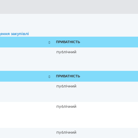
ення закупівлі
ПРИВАТНІСТЬ
публічний
ПРИВАТНІСТЬ
публічний
публічний
публічний