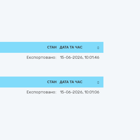
СТАН
ДАТА ТА ЧАС
Експортовано:
15-06-2026, 10:01:46
СТАН
ДАТА ТА ЧАС
Експортовано:
15-06-2026, 10:01:06