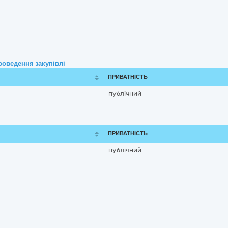
роведення закупівлі
ПРИВАТНІСТЬ
публічний
ПРИВАТНІСТЬ
публічний