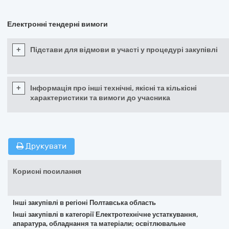
Електронні тендерні вимоги
+
Підстави для відмови в участі у процедурі закупівлі
+
Інформація про інші технічні, якісні та кількісні
характеристики та вимоги до учасника
Друкувати
Корисні посилання
Інші закупівлі в регіоні Полтавська область
Інші закупівлі в категорії Електротехнічне устаткування,
апаратура, обладнання та матеріали; освітлювальне