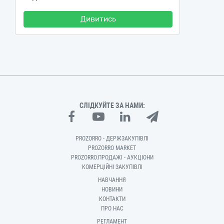
Дивитись
СЛІДКУЙТЕ ЗА НАМИ:
PROZORRO - ДЕРЖЗАКУПІВЛІ
PROZORRO MARKET
PROZORRO.ПРОДАЖІ - АУКЦІОНИ
КОМЕРЦІЙНІ ЗАКУПІВЛІ
НАВЧАННЯ
НОВИНИ
КОНТАКТИ
ПРО НАС
РЕГЛАМЕНТ