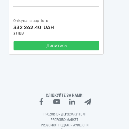
Очікувана вартість
332 262,40 UAH
з ПДВ
Дивитись
СЛІДКУЙТЕ ЗА НАМИ:
PROZORRO - ДЕРЖЗАКУПІВЛІ
PROZORRO MARKET
PROZORRO.ПРОДАЖІ - АУКЦІОНИ