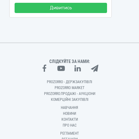
Дивитись
СЛІДКУЙТЕ ЗА НАМИ:
PROZORRO - ДЕРЖЗАКУПІВЛІ
PROZORRO MARKET
PROZORRO.ПРОДАЖІ - АУКЦІОНИ
КОМЕРЦІЙНІ ЗАКУПІВЛІ
НАВЧАННЯ
НОВИНИ
КОНТАКТИ
ПРО НАС
РЕГЛАМЕНТ