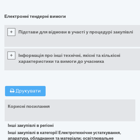
Електронні тендерні вимоги
+
Підстави для відмови в участі у процедурі закупівлі
+
Інформація про інші технічні, якісні та кількісні
характеристики та вимоги до учасника
Друкувати
Корисні посилання
Інші закупівлі в регіоні
Інші закупівлі в категорії Електротехнічне устаткування,
апаратура, обладнання та матеріали; освітлювальне