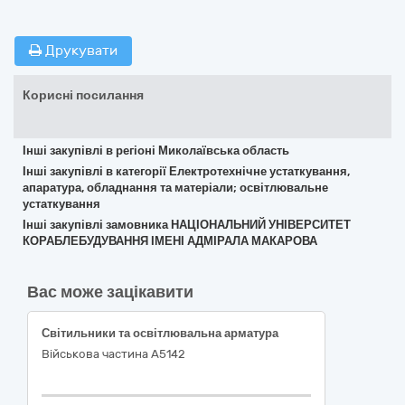
Друкувати
Корисні посилання
Інші закупівлі в регіоні Миколаївська область
Інші закупівлі в категорії Електротехнічне устаткування,
апаратура, обладнання та матеріали; освітлювальне
устаткування
Інші закупівлі замовника НАЦІОНАЛЬНИЙ УНІВЕРСИТЕТ
КОРАБЛЕБУДУВАННЯ ІМЕНІ АДМІРАЛА МАКАРОВА
Вас може зацікавити
Світильники та освітлювальна арматура
Військова частина А5142