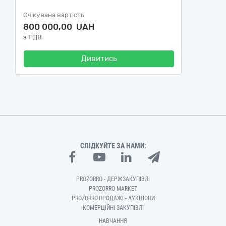
Очікувана вартість
800 000,00 UAH
з ПДВ
Дивитись
СЛІДКУЙТЕ ЗА НАМИ:
PROZORRO - ДЕРЖЗАКУПІВЛІ
PROZORRO MARKET
PROZORRO.ПРОДАЖІ - АУКЦІОНИ
КОМЕРЦІЙНІ ЗАКУПІВЛІ
НАВЧАННЯ