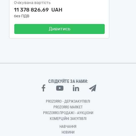
Очікувана вартість
11 378 826,69 UAH
без ПДВ
Дивитись
СЛІДКУЙТЕ ЗА НАМИ:
PROZORRO - ДЕРЖЗАКУПІВЛІ
PROZORRO MARKET
PROZORRO.ПРОДАЖІ - АУКЦІОНИ
КОМЕРЦІЙНІ ЗАКУПІВЛІ
НАВЧАННЯ
НОВИНИ